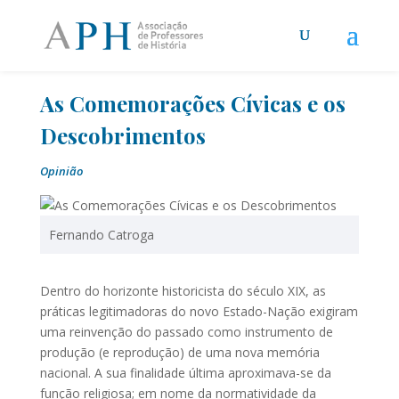
As Comemorações Cívicas e os
Descobrimentos
Opinião
Fernando Catroga
Dentro do horizonte historicista do século XIX, as
práticas legitimadoras do novo Estado-Nação exigiram
uma reinvenção do passado como instrumento de
produção (e reprodução) de uma nova memória
nacional. A sua finalidade última aproximava-se da
função religiosa; em nome da normatividade da