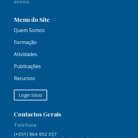
ensino.
Menu do Site
Quem Somos
Formação
Atividades
Publicações
Recursos
Login Sócio
Contactos Gerais
Telefone
(+351) 964 952 357