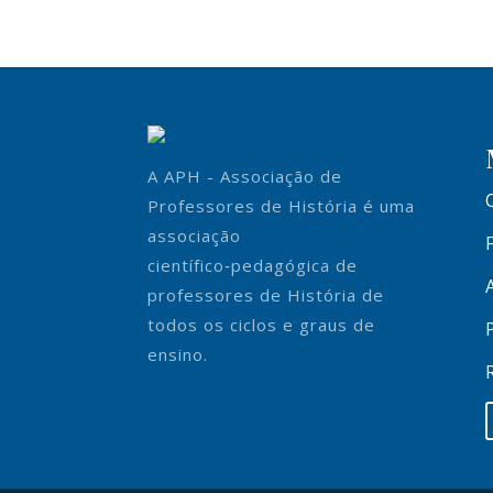
A APH - Associação de
Professores de História é uma
associação
científico‑pedagógica de
professores de História de
todos os ciclos e graus de
ensino.