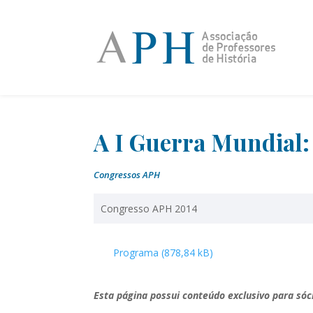
A I Guerra Mundial: 
Congressos APH
Congresso APH 2014
Programa
Esta página possui conteúdo exclusivo para sóc