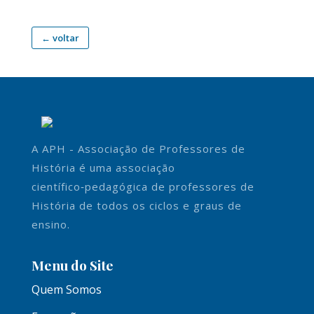
← voltar
A APH - Associação de Professores de
História é uma associação
científico‑pedagógica de professores de
História de todos os ciclos e graus de
ensino.
Menu do Site
Quem Somos