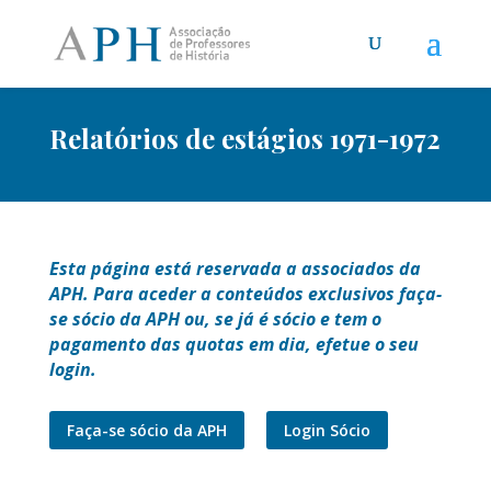
Relatórios de estágios 1971-1972
Esta página está reservada a associados da
APH. Para aceder a conteúdos exclusivos faça-
se sócio da APH ou, se já é sócio e tem o
pagamento das quotas em dia, efetue o seu
login.
Faça-se sócio da APH
Login Sócio