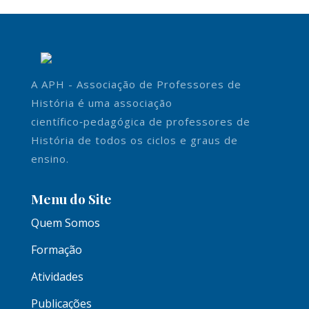
A APH - Associação de Professores de
História é uma associação
científico‑pedagógica de professores de
História de todos os ciclos e graus de
ensino.
Menu do Site
Quem Somos
Formação
Atividades
Publicações