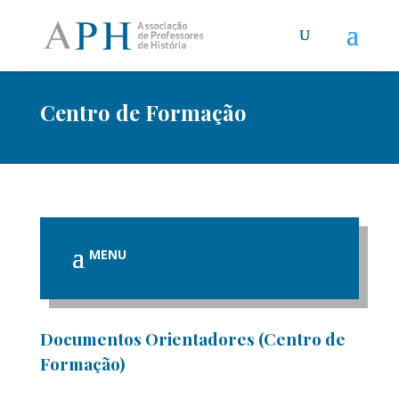
Centro de Formação
Documentos Orientadores (Centro de
Formação)