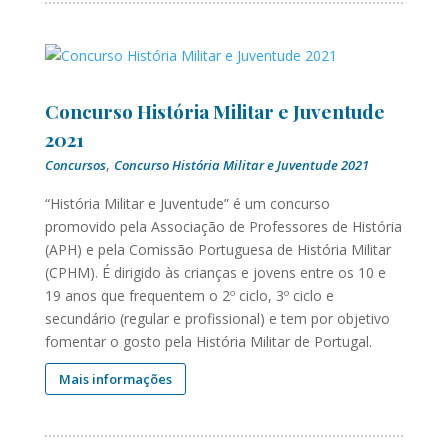
Concurso História Militar e Juventude
2021
,
Concursos
Concurso História Militar e Juventude 2021
“História Militar e Juventude” é um concurso
promovido pela Associação de Professores de História
(APH) e pela Comissão Portuguesa de História Militar
(CPHM). É dirigido às crianças e jovens entre os 10 e
19 anos que frequentem o 2º ciclo, 3º ciclo e
secundário (regular e profissional) e tem por objetivo
fomentar o gosto pela História Militar de Portugal.
Mais informações