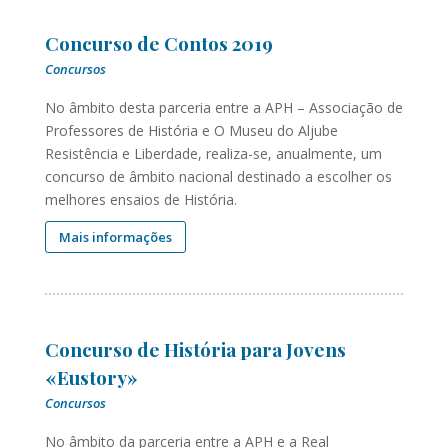
Concurso de Contos 2019
Concursos
No âmbito desta parceria entre a APH – Associação de
Professores de História e O Museu do Aljube
Resistência e Liberdade, realiza-se, anualmente, um
concurso de âmbito nacional destinado a escolher os
melhores ensaios de História.
Mais informações
Concurso de História para Jovens
«Eustory»
Concursos
No âmbito da parceria entre a APH e a Real