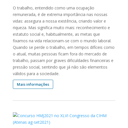
O trabalho, entendido como uma ocupação
remunerada, é de extrema importância nas nossas
vidas: assegura a nossa existência, criando valor e
riqueza. Mas significa muito mais: reconhecimento e
estatuto social e, habitualmente, as metas que
fixamos na vida relacionam-se com o mundo laboral.
Quando se perde o trabalho, em tempos difíceis como
o atual, muitas pessoas ficam fora do mercado de
trabalho, passam por graves dificuldades financeiras e
pressão social, sentindo que já não são elementos
válidos para a sociedade.
Mais informações