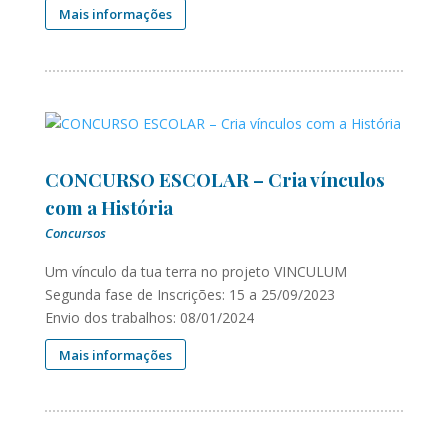
Mais informações
CONCURSO ESCOLAR – Cria vínculos
com a História
Concursos
Um vínculo da tua terra no projeto VINCULUM
Segunda fase de Inscrições: 15 a 25/09/2023
Envio dos trabalhos: 08/01/2024
Mais informações