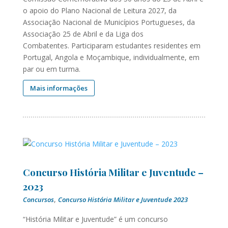
o apoio do Plano Nacional de Leitura 2027, da
Associação Nacional de Municípios Portugueses, da
Associação 25 de Abril e da Liga dos
Combatentes. Participaram estudantes residentes em
Portugal, Angola e Moçambique, individualmente, em
par ou em turma.
Mais informações
Concurso História Militar e Juventude –
2023
,
Concursos
Concurso História Militar e Juventude 2023
“História Militar e Juventude” é um concurso