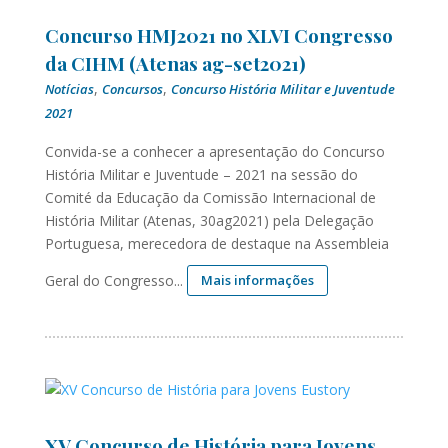
Concurso HMJ2021 no XLVI Congresso
da CIHM (Atenas ag-set2021)
,
,
Notícias
Concursos
Concurso História Militar e Juventude
2021
Convida-se a conhecer a apresentação do Concurso
História Militar e Juventude – 2021 na sessão do
Comité da Educação da Comissão Internacional de
História Militar (Atenas, 30ag2021) pela Delegação
Portuguesa, merecedora de destaque na Assembleia
Geral do Congresso...
Mais informações
XV Concurso de História para Jovens