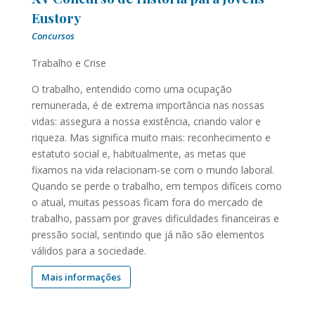
Eustory
Concursos
Trabalho e Crise
O trabalho, entendido como uma ocupação
remunerada, é de extrema importância nas nossas
vidas: assegura a nossa existência, criando valor e
riqueza. Mas significa muito mais: reconhecimento e
estatuto social e, habitualmente, as metas que
fixamos na vida relacionam-se com o mundo laboral.
Quando se perde o trabalho, em tempos difíceis como
o atual, muitas pessoas ficam fora do mercado de
trabalho, passam por graves dificuldades financeiras e
pressão social, sentindo que já não são elementos
válidos para a sociedade.
Mais informações