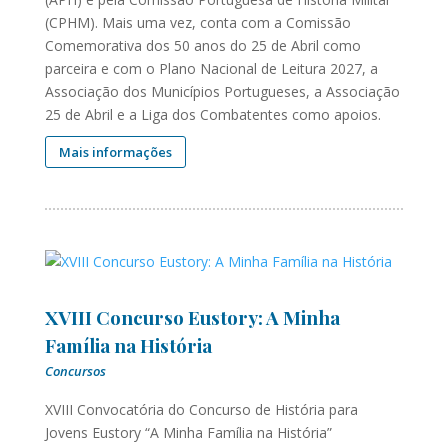
(CPHM). Mais uma vez, conta com a Comissão
Comemorativa dos 50 anos do 25 de Abril como
parceira e com o Plano Nacional de Leitura 2027, a
Associação dos Municípios Portugueses, a Associação
25 de Abril e a Liga dos Combatentes como apoios.
Mais informações
XVIII Concurso Eustory: A Minha
Família na História
Concursos
XVIII Convocatória do Concurso de História para
Jovens Eustory “A Minha Família na História”