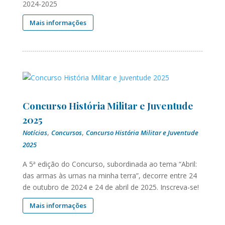
2024-2025
Mais informações
Concurso História Militar e Juventude
2025
,
,
Notícias
Concursos
Concurso História Militar e Juventude
2025
A 5ª edição do Concurso, subordinada ao tema “Abril:
das armas às urnas na minha terra”, decorre entre 24
de outubro de 2024 e 24 de abril de 2025. Inscreva-se!
Mais informações