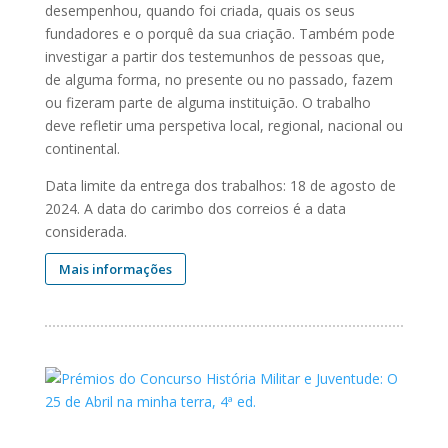
desempenhou, quando foi criada, quais os seus
fundadores e o porquê da sua criação. Também pode
investigar a partir dos testemunhos de pessoas que,
de alguma forma, no presente ou no passado, fazem
ou fizeram parte de alguma instituição. O trabalho
deve refletir uma perspetiva local, regional, nacional ou
continental.
Data limite da entrega dos trabalhos: 18 de agosto de
2024. A data do carimbo dos correios é a data
considerada.
Mais informações