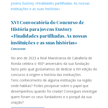
XVI Convocatória do Concurso de
História para jovens Eustory
«Finalidades partilhadas. As nossas
instituições e as suas histórias»
Concursos
No ano de 2023 a Real Maestranza de Caballería de
Ronda celebra o 450º aniversário da sua fundação
facto pelo qual gostaríamos de dedicar a XVI edição do
concurso à origem e história das instituições.
Tens conhecimento de alguma instituição na região
onde habitas? Podes pesquisar sobre o papel que
desempenhou quando foi criada? Consegues investigar
quem foram os seus fundadores e o porquê da sua
criação?