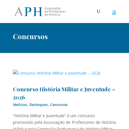
Concursos
Concurso História Militar e Juventude –
2026
,
,
Notícias
Destaques
Concursos
“História Militar e Juventude” é um concurso
promovido pela Associação de Professores de História
(APH) e pela Comissão Portuguesa de História Militar