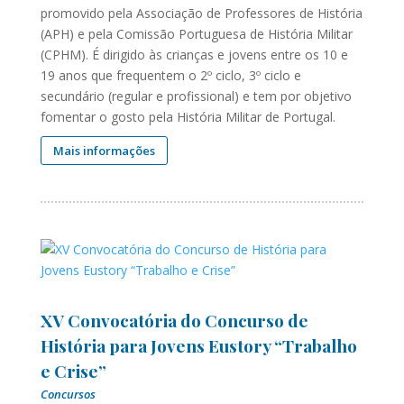
promovido pela Associação de Professores de História
(APH) e pela Comissão Portuguesa de História Militar
(CPHM). É dirigido às crianças e jovens entre os 10 e
19 anos que frequentem o 2º ciclo, 3º ciclo e
secundário (regular e profissional) e tem por objetivo
fomentar o gosto pela História Militar de Portugal.
Mais informações
XV Convocatória do Concurso de
História para Jovens Eustory “Trabalho
e Crise”
Concursos