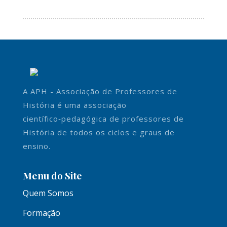
A APH - Associação de Professores de
História é uma associação
científico‑pedagógica de professores de
História de todos os ciclos e graus de
ensino.
Menu do Site
Quem Somos
Formação