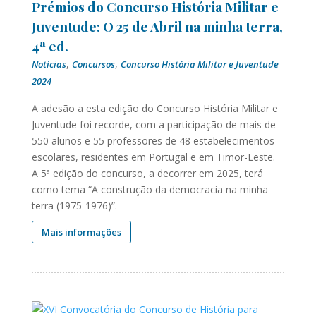
Prémios do Concurso História Militar e
Juventude: O 25 de Abril na minha terra,
4ª ed.
,
,
Notícias
Concursos
Concurso História Militar e Juventude
2024
A adesão a esta edição do Concurso História Militar e
Juventude foi recorde, com a participação de mais de
550 alunos e 55 professores de 48 estabelecimentos
escolares, residentes em Portugal e em Timor-Leste.
A 5ª edição do concurso, a decorrer em 2025, terá
como tema “A construção da democracia na minha
terra (1975-1976)”.
Mais informações