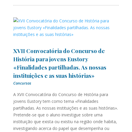
XVII Convocatória do Concurso de
História para jovens Eustory
«Finalidades partilhadas. As nossas
instituições e as suas histórias»
Concursos
A XVII Convocatória do Concurso de História para
jovens Eustory tem como tema «Finalidades
partilhadas. As nossas instituições e as suas histórias».
Pretende-se que o aluno investigue sobre uma
instituição que exista ou existiu na região onde habita,
investigando acerca do papel que desempenha ou