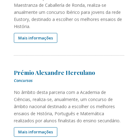
Maestranza de Caballería de Ronda, realiza-se
anualmente um concurso Ibérico para jovens da rede
Eustory, destinado a escolher os melhores ensaios de
História.
Mais informações
Prémio Alexandre Herculano
Concursos
No âmbito desta parceria com a Academia de
Ciências, realiza-se, anualmente, um concurso de
âmbito nacional destinado a escolher os melhores
ensaios de História, Português e Matemática
realizados por alunos finalistas do ensino secundário.
Mais informações