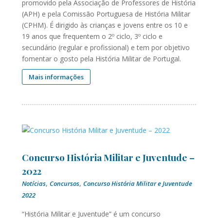
promovido pela Associação de Professores de História
(APH) e pela Comissão Portuguesa de História Militar
(CPHM). É dirigido às crianças e jovens entre os 10 e
19 anos que frequentem o 2º ciclo, 3º ciclo e
secundário (regular e profissional) e tem por objetivo
fomentar o gosto pela História Militar de Portugal.
Mais informações
Concurso História Militar e Juventude –
2022
,
,
Notícias
Concursos
Concurso História Militar e Juventude
2022
“História Militar e Juventude” é um concurso