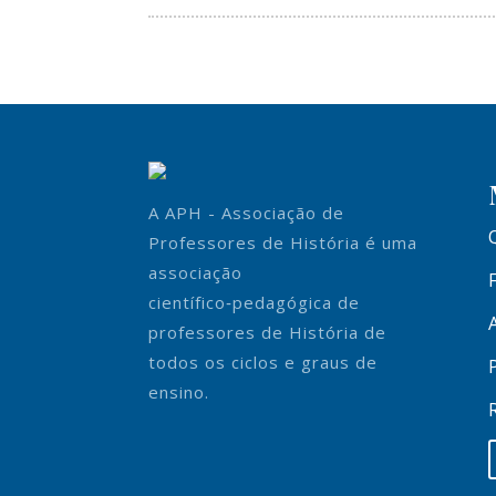
A APH - Associação de
Professores de História é uma
associação
científico‑pedagógica de
professores de História de
todos os ciclos e graus de
ensino.