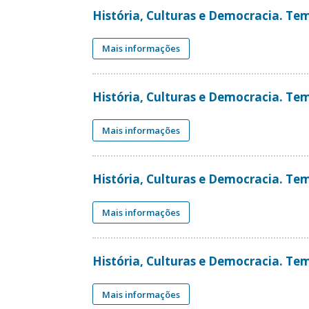
História, Culturas e Democracia. Tema
Mais informações
História, Culturas e Democracia. Tem
Mais informações
História, Culturas e Democracia. Tem
Mais informações
História, Culturas e Democracia. Tem
Mais informações