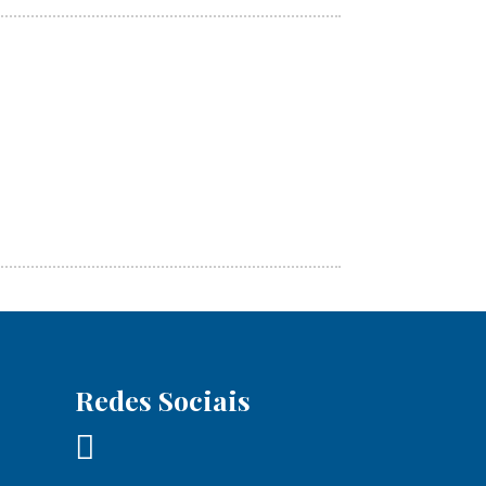
Redes Sociais
