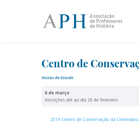
Centro de Conservaç
Visitas de Estudo
6 de março
Inscrições até ao dia 26 de fevereiro
2019-Centro de Conservação da Cinematec