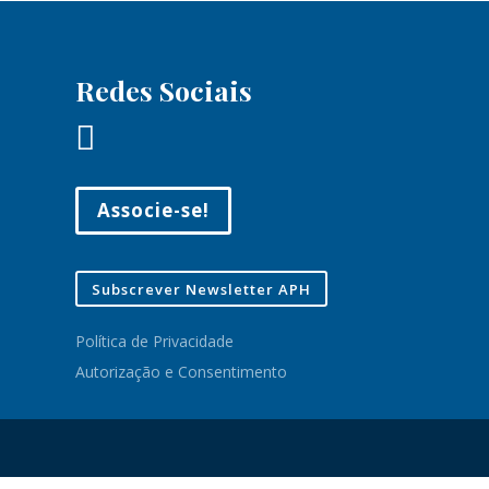
Redes Sociais

Associe-se!
Subscrever Newsletter APH
Política de Privacidade
Autorização e Consentimento