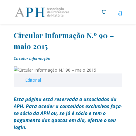
Circular Informação N.º 90 –
maio 2015
Circular Informação
Editorial
Esta página está reservada a associados da
APH. Para aceder a conteúdos exclusivos faça-
se sócio da APH ou, se já é sócio e tem o
pagamento das quotas em dia, efetue o seu
login.