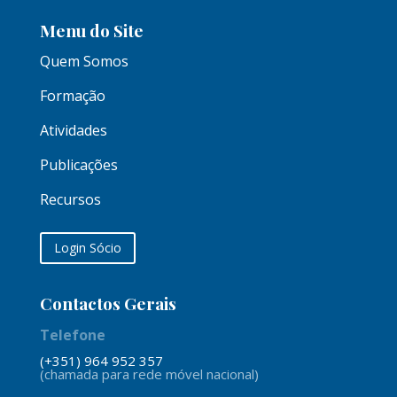
Menu do Site
Quem Somos
Formação
Atividades
Publicações
Recursos
Login Sócio
Contactos Gerais
Telefone
(+351) 964 952 357
(chamada para rede móvel nacional)