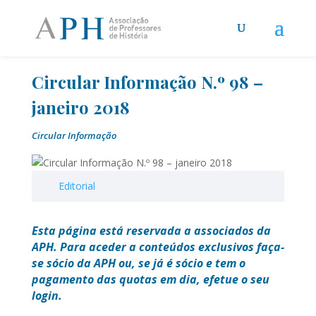
Circular Informação N.º 98 –
janeiro 2018
Circular Informação
Editorial
Esta página está reservada a associados da
APH. Para aceder a conteúdos exclusivos faça-
se sócio da APH ou, se já é sócio e tem o
pagamento das quotas em dia, efetue o seu
login.