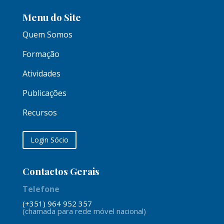
Menu do Site
Quem Somos
Formação
Atividades
Publicações
Recursos
Login Sócio
Contactos Gerais
Telefone
(+351) 964 952 357
(chamada para rede móvel nacional)