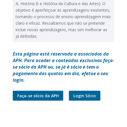
A, História B e História da Cultura e das Artes). O
objetivo é aperfeiçoar as aprendizagens existentes,
tornando o processo de ensino-aprendizagem mais
claro e eficaz. Ressaltamos que não se pretende
incluir novas aprendizagens, mas sim melhorar as
já definidas.
Esta página está reservada a associados da
APH. Para aceder a conteúdos exclusivos faça-
se sócio da APH ou, se já é sócio e tem o
pagamento das quotas em dia, efetue o seu
login.
Faça-se sócio da APH
Login Sócio