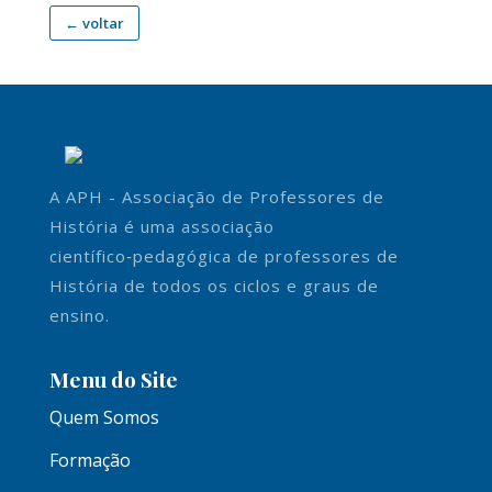
← voltar
A APH - Associação de Professores de
História é uma associação
científico‑pedagógica de professores de
História de todos os ciclos e graus de
ensino.
Menu do Site
Quem Somos
Formação