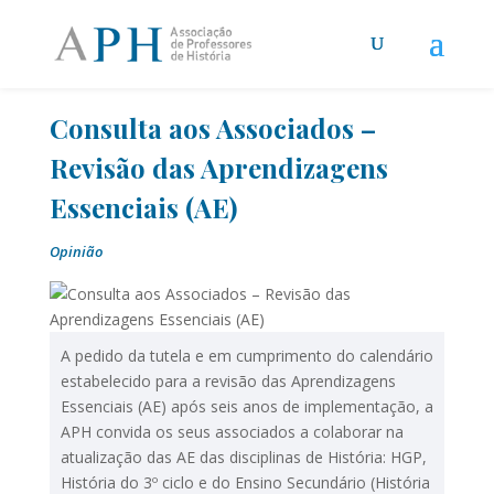
Consulta aos Associados –
Revisão das Aprendizagens
Essenciais (AE)
Opinião
A pedido da tutela e em cumprimento do calendário
estabelecido para a revisão das Aprendizagens
Essenciais (AE) após seis anos de implementação, a
APH convida os seus associados a colaborar na
atualização das AE das disciplinas de História: HGP,
História do 3º ciclo e do Ensino Secundário (História