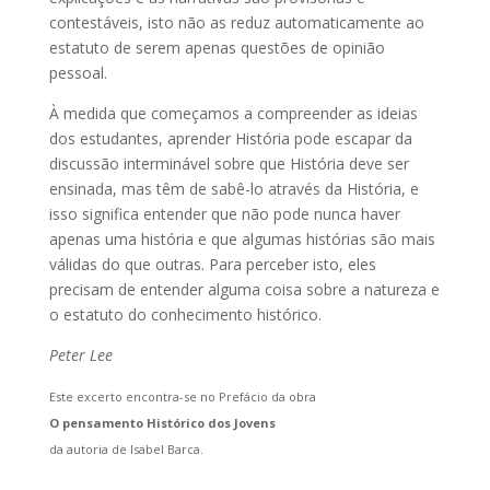
contestáveis, isto não as reduz automaticamente ao
estatuto de serem apenas questões de opinião
pessoal.
À medida que começamos a compreender as ideias
dos estudantes, aprender História pode escapar da
discussão interminável sobre que História deve ser
ensinada, mas têm de sabê-lo através da História, e
isso significa entender que não pode nunca haver
apenas uma história e que algumas histórias são mais
válidas do que outras. Para perceber isto, eles
precisam de entender alguma coisa sobre a natureza e
o estatuto do conhecimento histórico.
Peter Lee
Este excerto encontra-se no Prefácio da obra
O pensamento Histórico dos Jovens
da autoria de Isabel Barca.