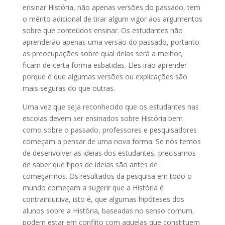
ensinar História, não apenas versões do passado, tem
o mérito adicional de tirar algum vigor aos argumentos
sobre que conteúdos ensinar. Os estudantes não
aprenderão apenas uma versão do passado, portanto
as preocupações sobre qual delas será a melhor,
ficam de certa forma esbatidas. Eles irão aprender
porque é que algumas versões ou explicações são
mais seguras do que outras.
Uma vez que seja reconhecido que os estudantes nas
escolas devem ser ensinados sobre História bem
como sobre o passado, professores e pesquisadores
começam a pensar de uma nova forma. Se nós temos
de desenvolver as ideias dos estudantes, precisamos
de saber que tipos de ideias são antes de
começarmos. Os resultados da pesquisa em todo o
mundo começam a sugerir que a História é
contraintuitiva, isto é, que algumas hipóteses dos
alunos sobre a História, baseadas no senso comum,
podem estar em conflito com aquelas que constituem