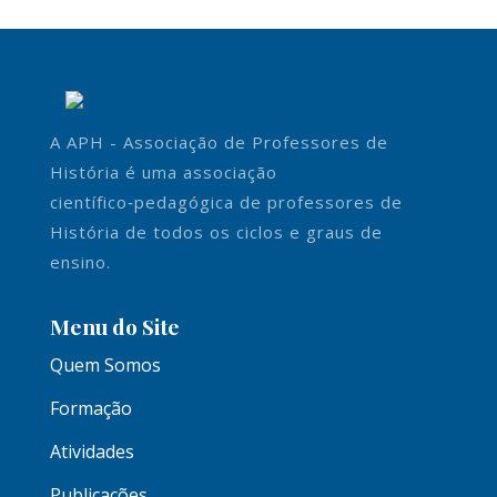
A APH - Associação de Professores de
História é uma associação
científico‑pedagógica de professores de
História de todos os ciclos e graus de
ensino.
Menu do Site
Quem Somos
Formação
Atividades
Publicações