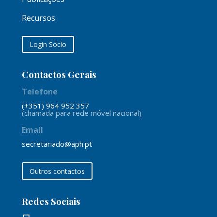
Recursos
Login Sócio
Contactos Gerais
Telefone
(+351) 964 952 357
(chamada para rede móvel nacional)
Email
secretariado@aph.pt
Outros contactos
Redes Sociais