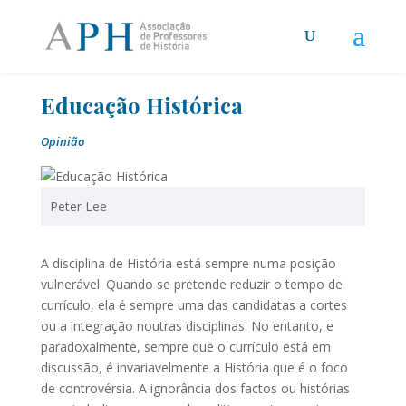
Educação Histórica
Opinião
Peter Lee
A disciplina de História está sempre numa posição
vulnerável. Quando se pretende reduzir o tempo de
currículo, ela é sempre uma das candidatas a cortes
ou a integração noutras disciplinas. No entanto, e
paradoxalmente, sempre que o currículo está em
discussão, é invariavelmente a História que é o foco
de controvérsia. A ignorância dos factos ou histórias