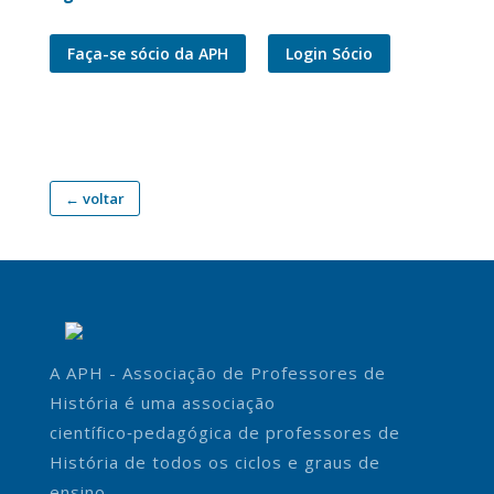
Faça-se sócio da APH
Login Sócio
← voltar
A APH - Associação de Professores de
História é uma associação
científico‑pedagógica de professores de
História de todos os ciclos e graus de
ensino.