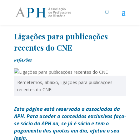
Ligações para publicações
recentes do CNE
Reflexões
Remetemos, abaixo, ligações para publicações
recentes do CNE:
Esta página está reservada a associados da
APH. Para aceder a conteúdos exclusivos faça-
se sócio da APH ou, se já é sócio e tem o
pagamento das quotas em dia, efetue o seu
login.