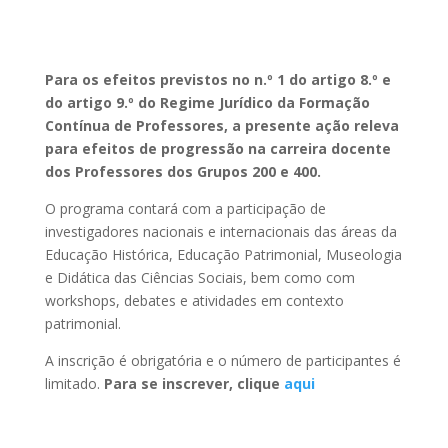
Para os efeitos previstos no n.º 1 do artigo 8.º e
do artigo 9.º do Regime Jurídico da Formação
Contínua de Professores, a presente ação releva
para efeitos de progressão na carreira docente
dos Professores dos Grupos 200 e 400.
O programa contará com a participação de
investigadores nacionais e internacionais das áreas da
Educação Histórica, Educação Patrimonial, Museologia
e Didática das Ciências Sociais, bem como com
workshops, debates e atividades em contexto
patrimonial.
A inscrição é obrigatória e o número de participantes é
limitado.
Para se inscrever, clique
aqui