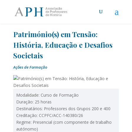
Património(s) em Tensão:
História, Educação e Desafios
Societais
Ações de Formação
Modalidade: Curso de Formação
Duração: 25 horas
Destinatários: Professores dos Grupos 200 e 400
Creditação: CCPFC/ACC-140380/26
Regime: Presencial (com componente de trabalho
autónomo)