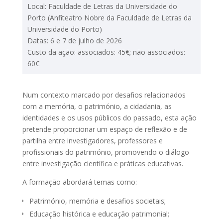
Local: Faculdade de Letras da Universidade do
Porto (Anfiteatro Nobre da Faculdade de Letras da
Universidade do Porto)
Datas: 6 e 7 de julho de 2026
Custo da ação: associados: 45€; não associados:
60€
Num contexto marcado por desafios relacionados
com a memória, o património, a cidadania, as
identidades e os usos públicos do passado, esta ação
pretende proporcionar um espaço de reflexão e de
partilha entre investigadores, professores e
profissionais do património, promovendo o diálogo
entre investigação científica e práticas educativas.
A formação abordará temas como:
Património, memória e desafios societais;
Educação histórica e educação patrimonial;