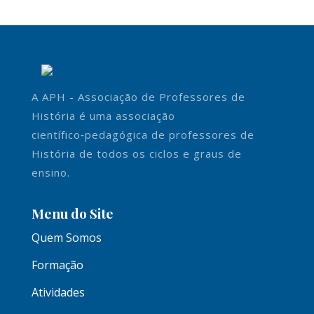
A APH - Associação de Professores de
História é uma associação
científico‑pedagógica de professores de
História de todos os ciclos e graus de
ensino.
Menu do Site
Quem Somos
Formação
Atividades