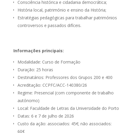
Consciência histórica e cidadania democrática;
História local, património e ensino da História;
Estratégias pedagógicas para trabalhar patrimónios
controversos e passados difíceis.
Informações principais:
Modalidade: Curso de Formação
Duração: 25 horas
Destinatários: Professores dos Grupos 200 e 400
Acreditação: CCPFC/ACC-140380/26
Regime: Presencial (com componente de trabalho
autónomo)
Local: Faculdade de Letras da Universidade do Porto
Datas: 6 e 7 de julho de 2026
Custo da ação: associados: 45€; não associados:
60€