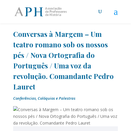
Conversas à Margem – Um
teatro romano sob os nossos
pés / Nova Ortografia do
Português / Uma voz da
revolução. Comandante Pedro
Lauret
Conferências, Colóquios e Palestras