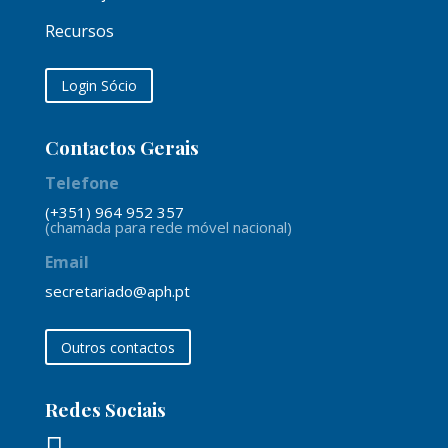
Recursos
Login Sócio
Contactos Gerais
Telefone
(+351) 964 952 357
(chamada para rede móvel nacional)
Email
secretariado@aph.pt
Outros contactos
Redes Sociais