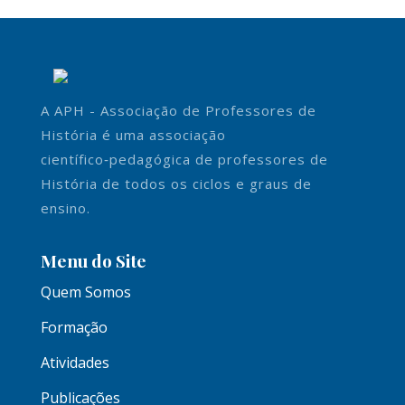
A APH - Associação de Professores de
História é uma associação
científico‑pedagógica de professores de
História de todos os ciclos e graus de
ensino.
Menu do Site
Quem Somos
Formação
Atividades
Publicações