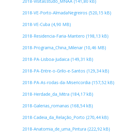
2018-VisitaEstudo_MNAA
2018-VE-Porto-AlmadaNegreiros
2018-VE-Cuba
2018-Residencia-Faria-Mantero
2018-Programa_China_Milenar
2018-PA-Lisboa-Judaica
2018-PA-Entre-o-Grilo-e-Santos
2018-PA-As-rodas-da-Misericordia
2018-Herdade_da_Mitra
2018-Galerias_romanas
2018-Cadeia_da_Relação_Porto
2018-Anatomia_de_uma_Pintura