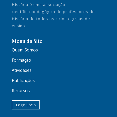
História é uma associação
científico‑pedagógica de professores de
História de todos os ciclos e graus de
ensino.
Menu do Site
Quem Somos
Formação
Atividades
Publicações
Recursos
Login Sócio