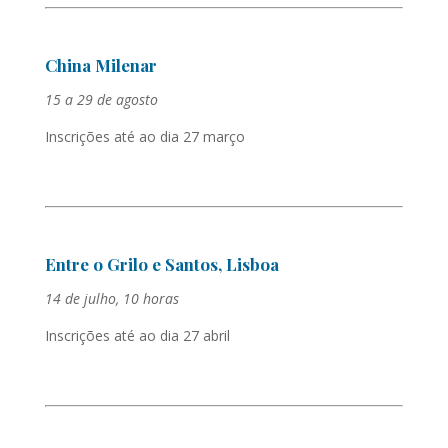
China Milenar
15 a 29 de agosto
Inscrições até ao dia 27 março
Entre o Grilo e Santos, Lisboa
14 de julho, 10 horas
Inscrições até ao dia 27 abril