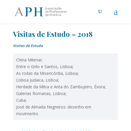
Visitas de Estudo – 2018
Visitas de Estudo
China Milenar;
Entre o Grilo e Santos, Lisboa;
As rodas da Misericórdia, Lisboa;
Lisboa Judaica, Lisboa;
Herdade da Mitra e Anta do Zambujeiro, Évora;
Galerias Romanas, Lisboa;
Cuba;
José de Almada Negreiros: desenho em
movimento.