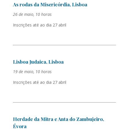
As rodas da Misericórdia, Lisboa
26 de maio, 10 horas
Inscrições até ao dia 27 abril
Lisboa Judaica, Lisboa
19 de maio, 10 horas
Inscrições até ao dia 27 abril
Herdade da Mitra e Anta do Zambujeiro,
Évora