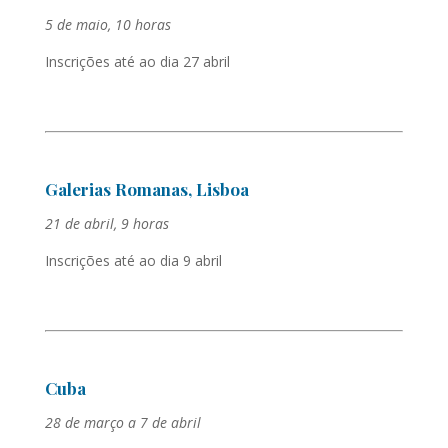
5 de maio, 10 horas
Inscrições até ao dia 27 abril
Galerias Romanas, Lisboa
21 de abril, 9 horas
Inscrições até ao dia 9 abril
Cuba
28 de março a 7 de abril