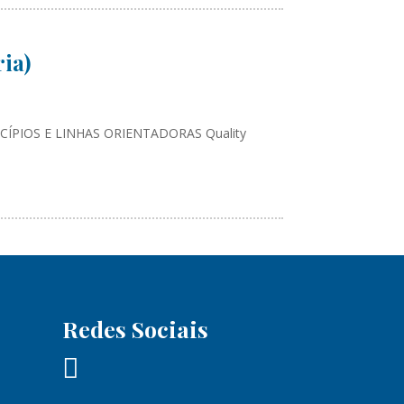
ia)
CÍPIOS E LINHAS ORIENTADORAS Quality
Redes Sociais
