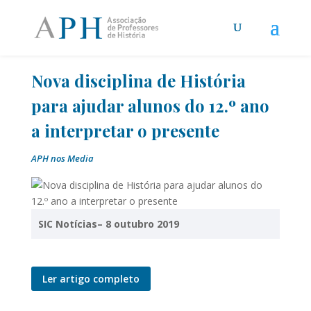
Nova disciplina de História
para ajudar alunos do 12.º ano
a interpretar o presente
APH nos Media
SIC Notícias– 8 outubro 2019
Ler artigo completo