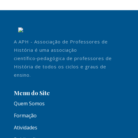
A APH - Associação de Professores de
História é uma associação
científico‑pedagógica de professores de
História de todos os ciclos e graus de
ensino.
Menu do Site
Quem Somos
Formação
Atividades