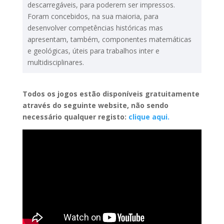
descarregáveis, para poderem ser impressos.
Foram concebidos, na sua maioria, para
desenvolver competências históricas mas
apresentam, também, componentes matemáticas
e geológicas, úteis para trabalhos inter e
multidisciplinares.
Todos os jogos estão disponíveis gratuitamente
através do seguinte website, não sendo
necessário qualquer registo:
clique aqui.