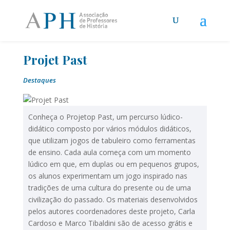
Projet Past
Destaques
Conheça o Projetop Past, um percurso lúdico-
didático composto por vários módulos didáticos,
que utilizam jogos de tabuleiro como ferramentas
de ensino. Cada aula começa com um momento
lúdico em que, em duplas ou em pequenos grupos,
os alunos experimentam um jogo inspirado nas
tradições de uma cultura do presente ou de uma
civilização do passado. Os materiais desenvolvidos
pelos autores coordenadores deste projeto, Carla
Cardoso e Marco Tibaldini são de acesso grátis e