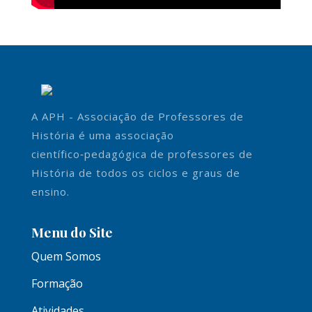
A APH - Associação de Professores de
História é uma associação
científico‑pedagógica de professores de
História de todos os ciclos e graus de
ensino.
Menu do Site
Quem Somos
Formação
Atividades